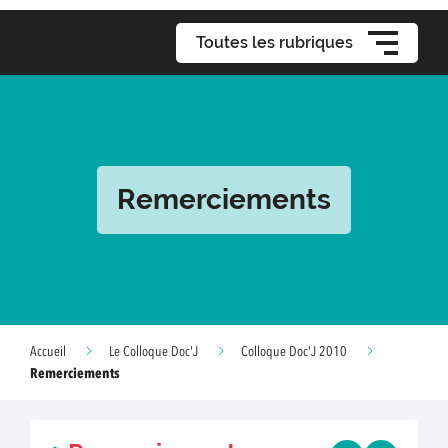
Toutes les rubriques
Remerciements
Accueil
Le Colloque Doc'J
Colloque Doc'J 2010
Remerciements