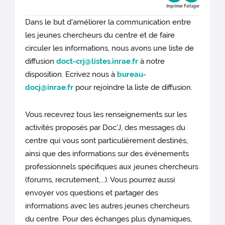
Imprimer
Partager
Dans le but d'améliorer la communication entre
les jeunes chercheurs du centre et de faire
circuler les informations, nous avons une liste de
diffusion
doct-crj@listes.inrae.fr
à notre
disposition. Ecrivez nous à
bureau-
docj@inrae.fr
pour rejoindre la liste de diffusion.
Vous recevrez tous les renseignements sur les
activités proposés par Doc'J, des messages du
centre qui vous sont particulièrement destinés,
ainsi que des informations sur des événements
professionnels spécifiques aux jeunes chercheurs
(forums, recrutement,...). Vous pourrez aussi
envoyer vos questions et partager des
informations avec les autres jeunes chercheurs
du centre. Pour des échanges plus dynamiques,