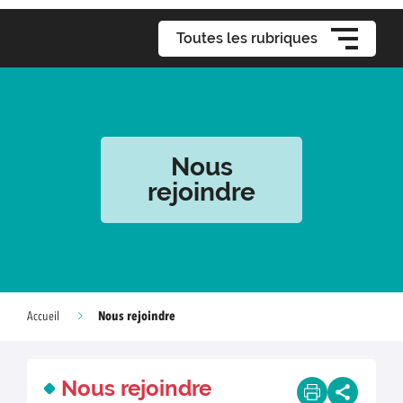
Toutes les rubriques
Nous
rejoindre
Nous rejoindre
Accueil
Nous rejoindre